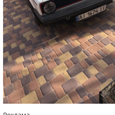
Реклама