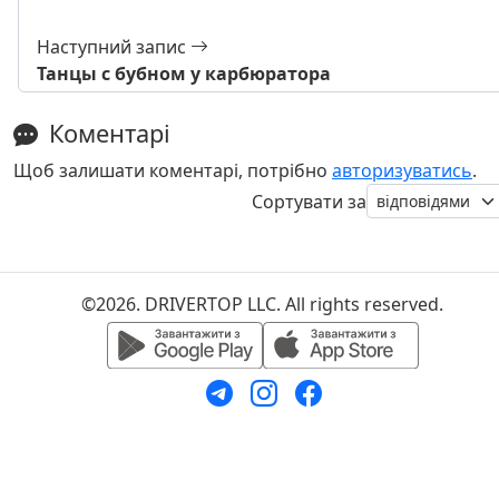
Наступний запис
Танцы с бубном у карбюратора
Коментарі
Щоб залишати коментарі, потрібно
авторизуватись
.
Сортувати за
©2026. DRIVERTOP LLC. All rights reserved.