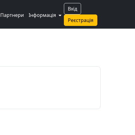
Вхід
Партнери
Інформація
Реєстрація