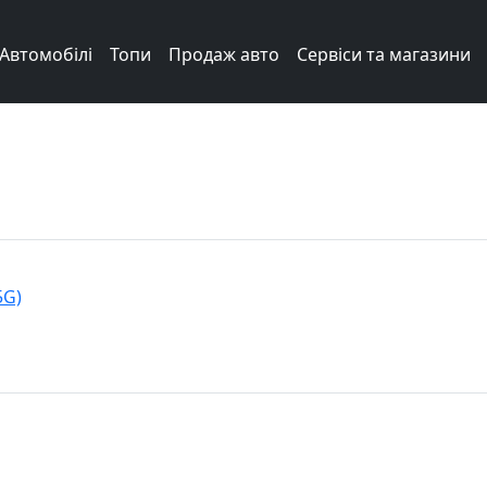
Автомобілі
Топи
Продаж авто
Сервіси та магазини
5G)