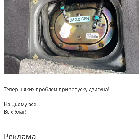
Тепер ніяких проблем при запуску двигуна!
На цьому все!
Всіх благ!
Реклама