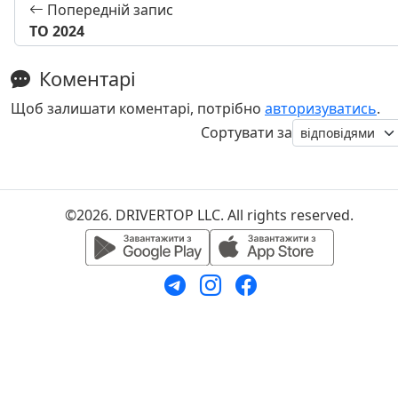
Попередній запис
ТО 2024
Коментарі
Щоб залишати коментарі, потрібно
авторизуватись
.
Сортувати за
©2026. DRIVERTOP LLC. All rights reserved.