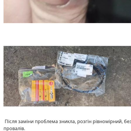
Після заміни проблема зникла, розгін рівномірний, бе
провалів.