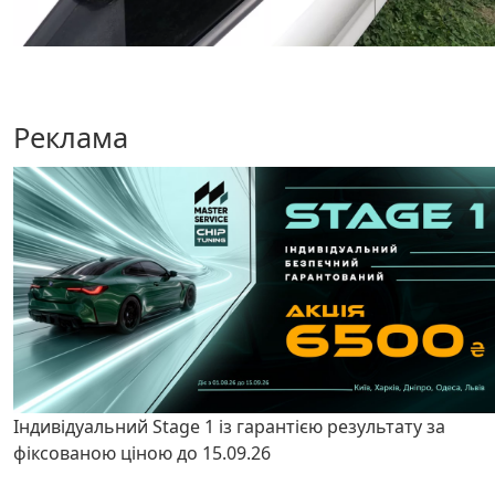
Реклама
Індивідуальний Stage 1 із гарантією результату за
фіксованою ціною до 15.09.26