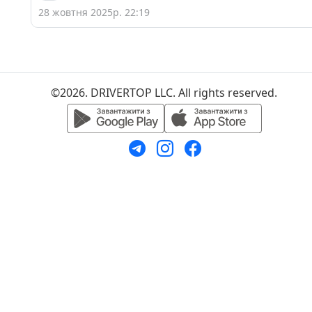
28 жовтня 2025р. 22:19
©2026. DRIVERTOP LLC. All rights reserved.