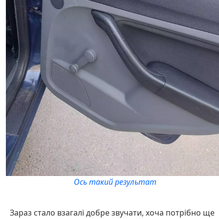
Ось такий результат
Зараз стало взагалі добре звучати, хоча потрібно ще