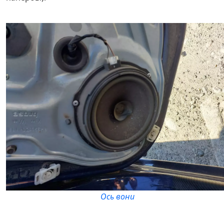
Ось вони