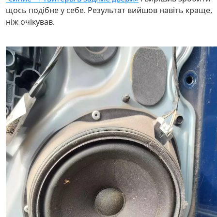
щось подібне у себе. Результат вийшов навіть краще,
ніж очікував.