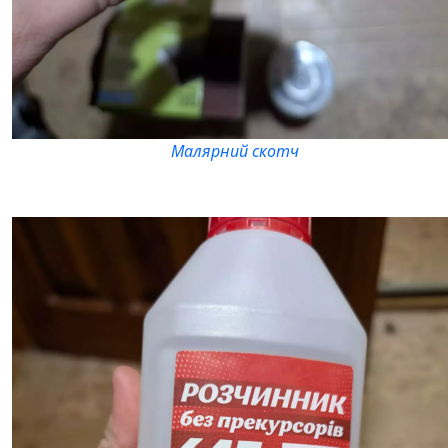
Малярний скотч