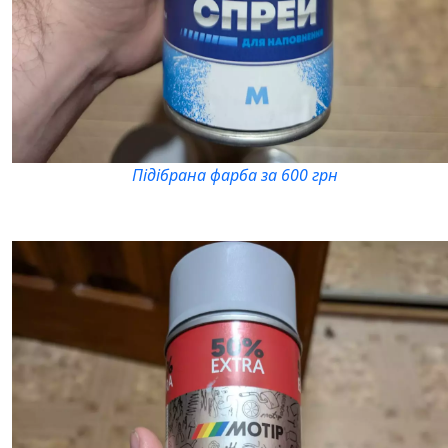
Підібрана фарба за 600 грн