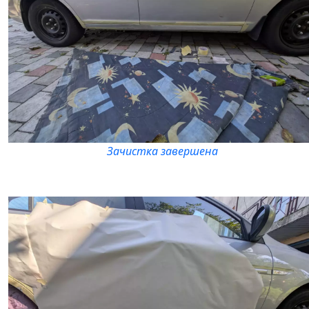
Зачистка завершена