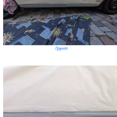
Грунт