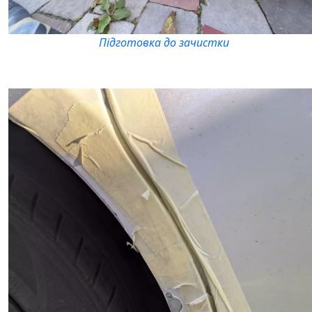
Підготовка до зачистки