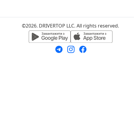
©2026. DRIVERTOP LLC. All rights reserved.