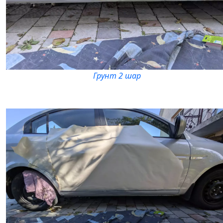
Грунт 2 шар