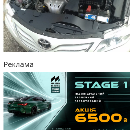
Реклама