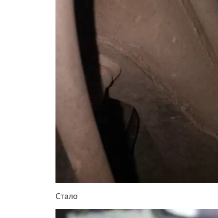
Стало