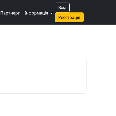
Вхід
Партнери
Інформація
Реєстрація