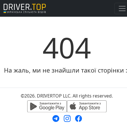
404
На жаль, ми не знайшли такої сторінки :
©2026. DRIVERTOP LLC. All rights reserved.