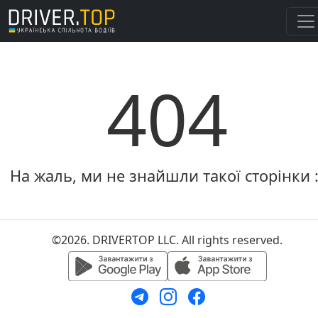
404
На жаль, ми не знайшли такої сторінки :
©2026. DRIVERTOP LLC. All rights reserved.