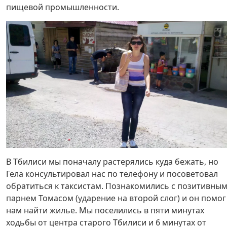
пищевой промышленности.
В Тбилиси мы поначалу растерялись куда бежать, но
Гела консультировал нас по телефону и посоветовал
обратиться к таксистам. Познакомились с позитивны
парнем Томасом (ударение на второй слог) и он помог
нам найти жилье. Мы поселились в пяти минутах
ходьбы от центра старого Тбилиси и 6 минутах от