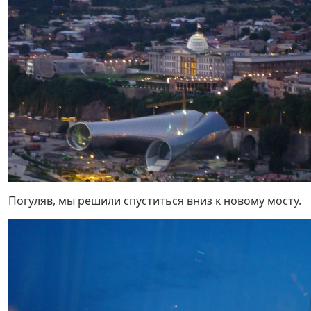
Погуляв, мы решили спуститься вниз к новому мосту.