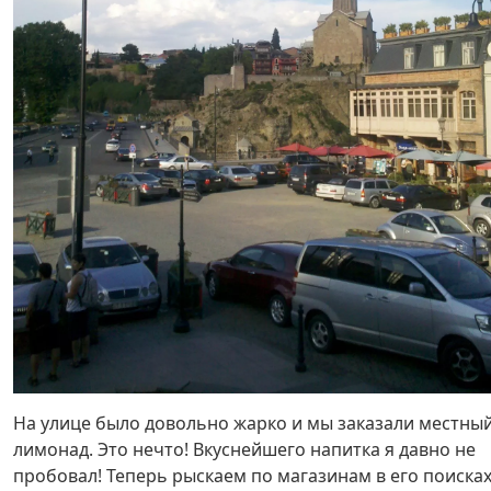
На улице было довольно жарко и мы заказали местны
лимонад. Это нечто! Вкуснейшего напитка я давно не
пробовал! Теперь рыскаем по магазинам в его поисках