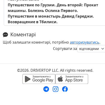
Путешествие по Грузии. День второй: Прокат
машины. Болезнь Ослика Первого.
Путешествие в монастырь Давид Гареджи.
Возвращение в Тбилиси.
Коментарі
Щоб залишати коментарі, потрібно
авторизуватись
.
Сортувати за
©2026. DRIVERTOP LLC. All rights reserved.