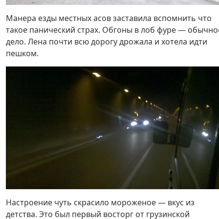
Манера езды местных асов заставила вспомнить что
такое панический страх. Обгоны в лоб фуре — обычно
дело. Лена почти всю дорогу дрожала и хотела идти
пешком.
Настроение чуть скрасило мороженое — вкус из
детства. Это был первый восторг от грузинской