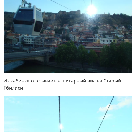
Из кабинки открывается шикарный вид на Старый
Тбилиси