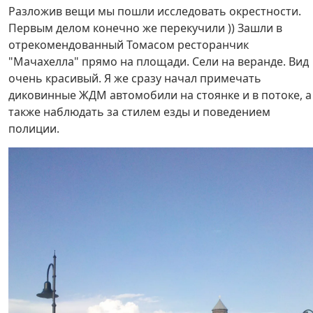
Разложив вещи мы пошли исследовать окрестности.
Первым делом конечно же перекучили )) Зашли в
отрекомендованный Томасом ресторанчик
"Мачахелла" прямо на площади. Сели на веранде. Вид
очень красивый. Я же сразу начал примечать
диковинные ЖДМ автомобили на стоянке и в потоке, а
также наблюдать за стилем езды и поведением
полиции.