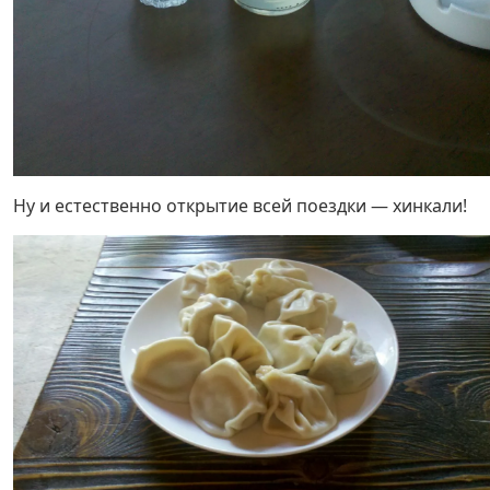
Ну и естественно открытие всей поездки — хинкали!