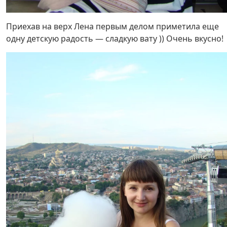
Приехав на верх Лена первым делом приметила еще
одну детскую радость — сладкую вату )) Очень вкусно!