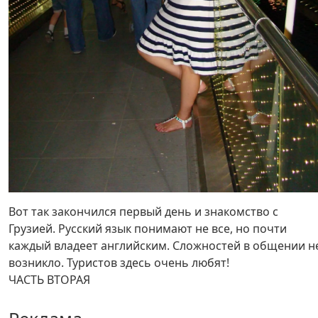
Вот так закончился первый день и знакомство с
Грузией. Русский язык понимают не все, но почти
каждый владеет английским. Сложностей в общении н
возникло. Туристов здесь очень любят!
ЧАСТЬ ВТОРАЯ