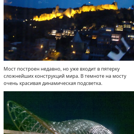
Мост построен недавно, но уже входит в пятерку
сложнейших конструкций мира. В темноте на мосту
очень красивая динамическая подсветка.