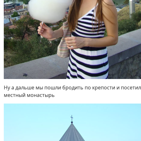
Ну а дальше мы пошли бродить по крепости и посети
местный монастырь