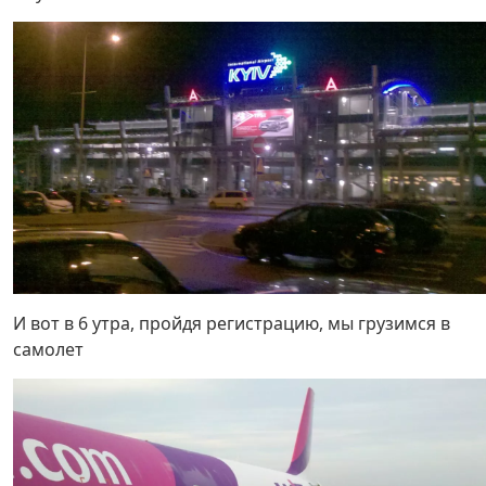
И вот в 6 утра, пройдя регистрацию, мы грузимся в
самолет