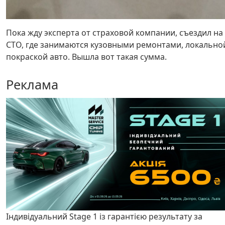
Пока жду эксперта от страховой компании, съездил на
СТО, где занимаются кузовными ремонтами, локально
покраской авто. Вышла вот такая сумма.
Реклама
Індивідуальний Stage 1 із гарантією результату за