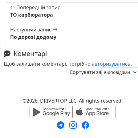
Попередній запис
ТО карбюратора
Наступний запис
По дорозі додому
Коментарі
Щоб залишати коментарі, потрібно
авторизуватись
.
Сортувати за
©2026. DRIVERTOP LLC. All rights reserved.