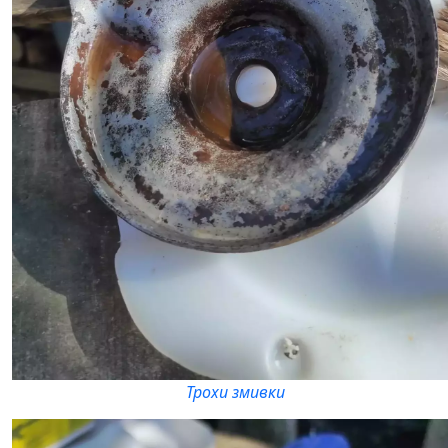
Трохи змивки