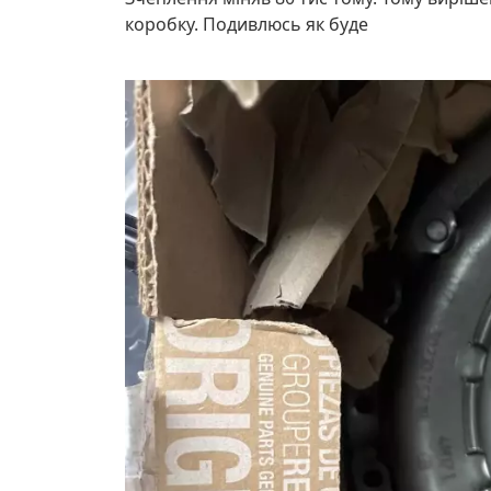
коробку. Подивлюсь як буде