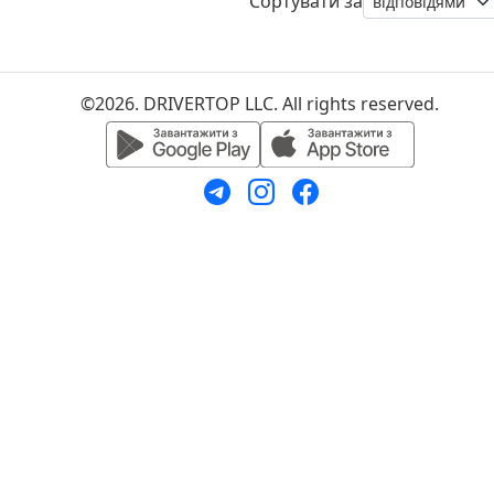
Сортувати за
©2026. DRIVERTOP LLC. All rights reserved.