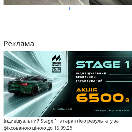
)
Реклама
Індивідуальний Stage 1 із гарантією результату за
фіксованою ціною до 15.09.26