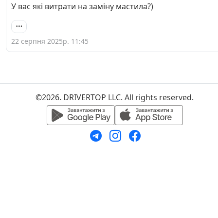
У вас які витрати на заміну мастила?)
22 серпня 2025р. 11:45
©2026. DRIVERTOP LLC. All rights reserved.