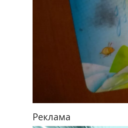
Реклама