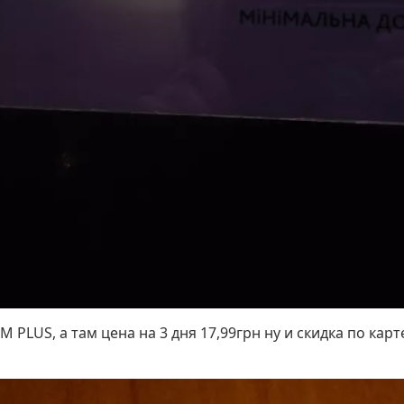
PLUS, а там цена на 3 дня 17,99грн ну и скидка по карт