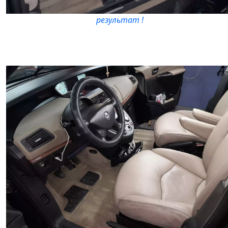
результат !