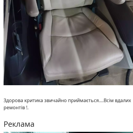
Здорова критика звичайно приймається....Всім вдалих
ремонтів !.
Реклама