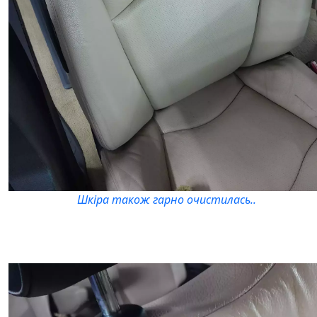
Шкіра також гарно очистилась..