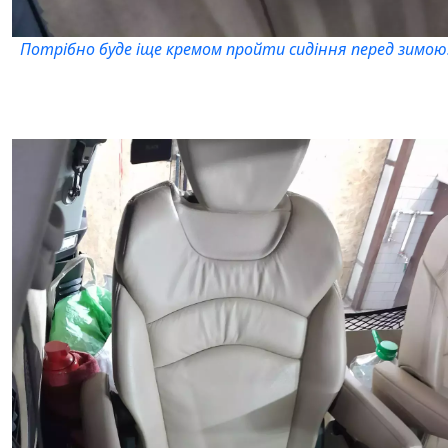
Потрібно буде іще кремом пройти сидіння перед зимою