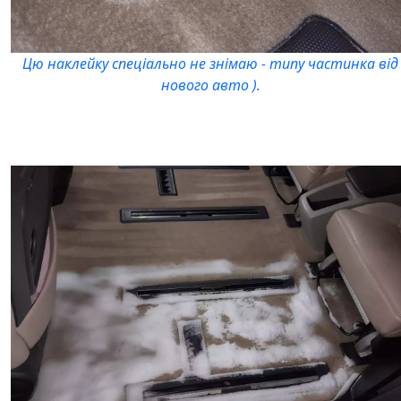
Цю наклейку спеціально не знімаю - типу частинка від
нового авто ).