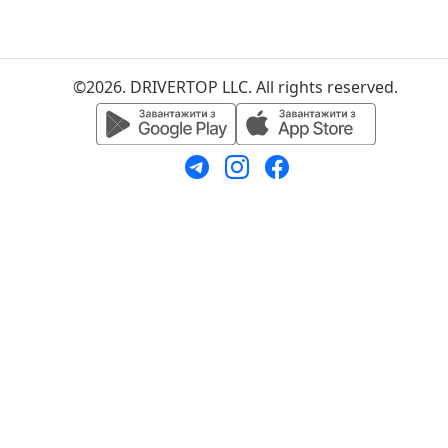
©2026. DRIVERTOP LLC. All rights reserved.