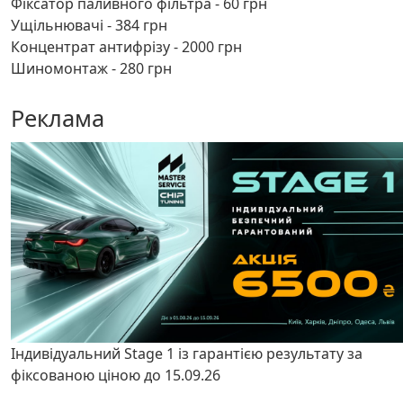
Фіксатор паливного фільтра - 60 грн
Ущільнювачі - 384 грн
Концентрат антифрізу - 2000 грн
Шиномонтаж - 280 грн
Реклама
Індивідуальний Stage 1 із гарантією результату за
фіксованою ціною до 15.09.26