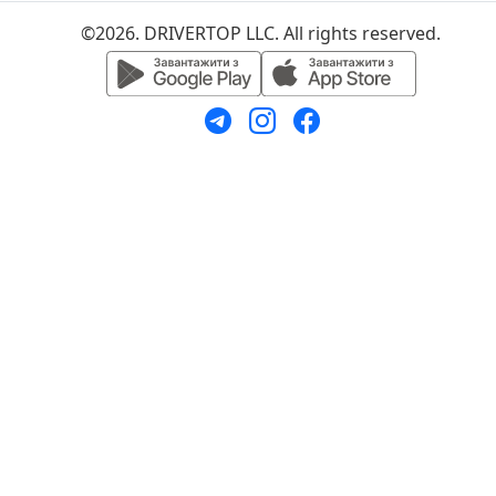
©2026. DRIVERTOP LLC. All rights reserved.