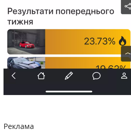
Реклама