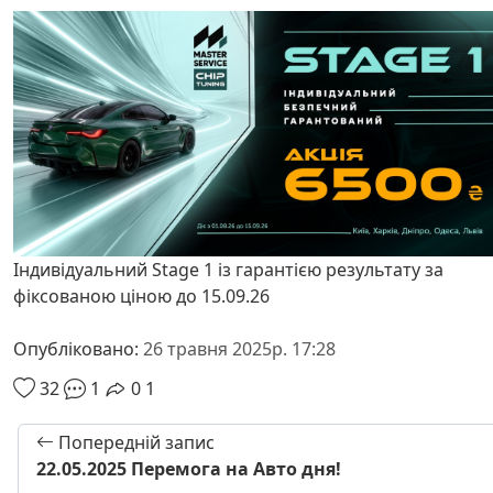
Індивідуальний Stage 1 із гарантією результату за
фіксованою ціною до 15.09.26
Опубліковано:
26 травня 2025р. 17:28
32
1
0
1
Попередній запис
22.05.2025 Перемога на Авто дня!