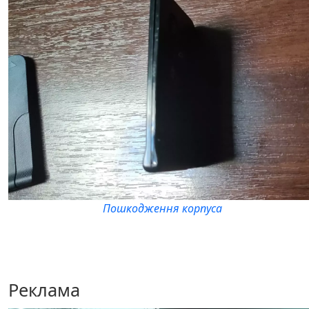
Пошкодження корпуса
Реклама