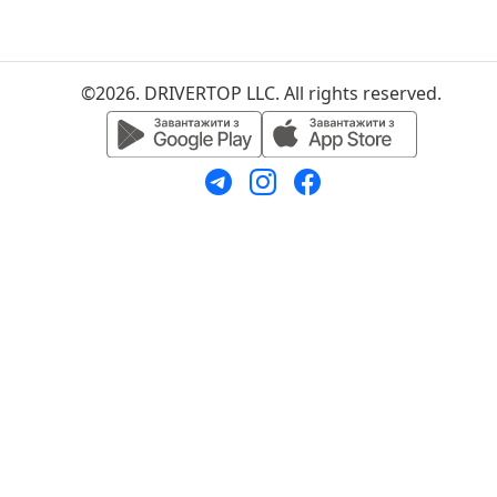
©2026. DRIVERTOP LLC. All rights reserved.