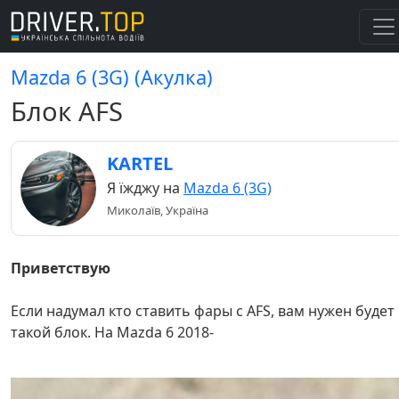
Mazda 6 (3G) (Акулка)
Блок AFS
KARTEL
Я їжджу на
Mazda 6 (3G)
Миколаїв, Україна
Приветствую
Если надумал кто ставить фары с AFS, вам нужен будет
такой блок. На Mazda 6 2018-