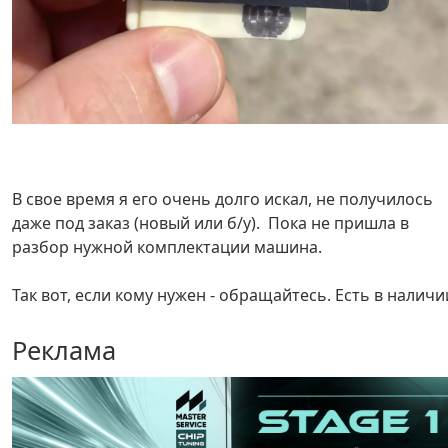
В свое время я его очень долго искал, не получилось
даже под заказ (новый или б/у). Пока не пришла в
разбор нужной комплектации машина.
Так вот, если кому нужен - обращайтесь. Есть в наличи
Реклама