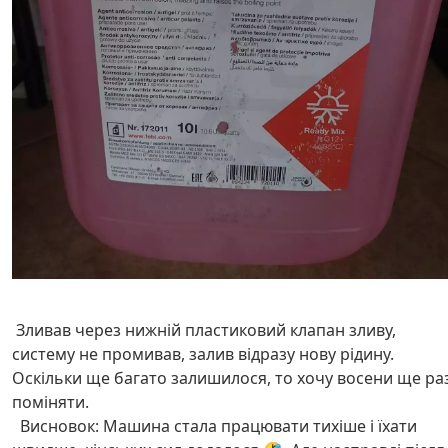
Зливав через нижній пластиковий клапан зливу,
систему не промивав, залив відразу нову рідину.
Оскільки ще багато залишилося, то хочу восени ще ра
поміняти.
Висновок: Машина стала працювати тихіше і їхати