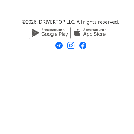
©2026. DRIVERTOP LLC. All rights reserved.