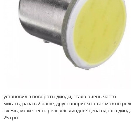
установил в повороты диоды, стало очень часто
мигать, раза в 2 чаше, друг говорит что так можно рел
сжечь, может есть реле для диодов? цена одного диод
25 грн