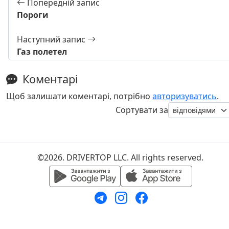
Попередній запис
Пороги
Наступний запис
Газ полетел
Коментарі
Щоб залишати коментарі, потрібно
авторизуватись
.
Сортувати за
©2026. DRIVERTOP LLC. All rights reserved.