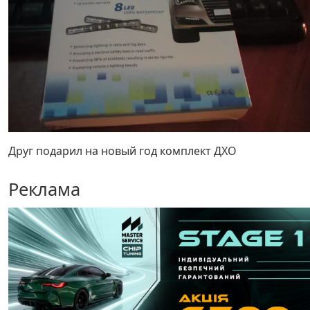
Друг подарил на новый год комплект ДХО
Реклама