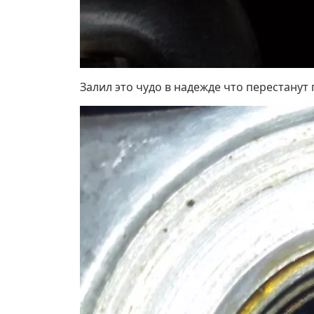
Залил это чудо в надежде что перестанут