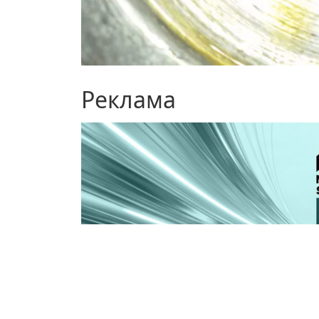
Реклама