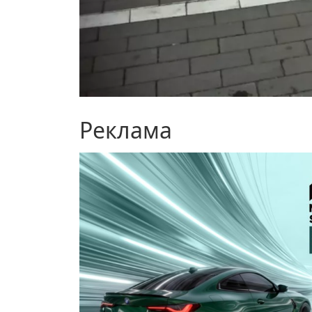
Реклама