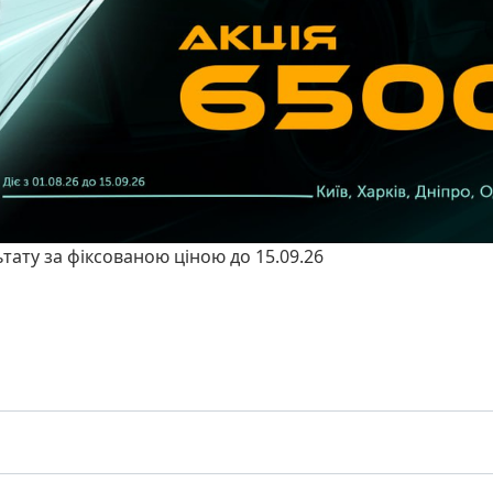
ьтату за фіксованою ціною до 15.09.26