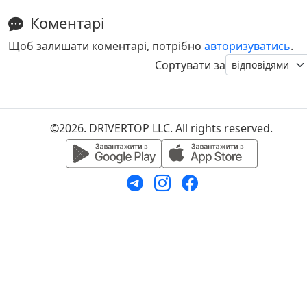
Коментарі
Щоб залишати коментарі, потрібно
авторизуватись
.
Сортувати за
©2026. DRIVERTOP LLC. All rights reserved.