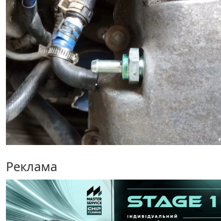
Реклама