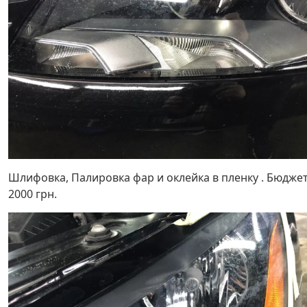
Шлифовка, Палировка фар и оклейка в пленку . Бюдже
2000 грн.