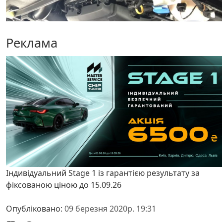
Реклама
Індивідуальний Stage 1 із гарантією результату за
фіксованою ціною до 15.09.26
Опубліковано:
09 березня 2020р. 19:31