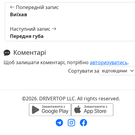
Попередній запис
Виїхав
Наступний запис
Передня губа
Коментарі
Щоб залишати коментарі, потрібно
авторизуватись
.
Сортувати за
©2026. DRIVERTOP LLC. All rights reserved.