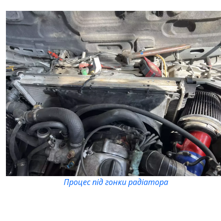
Процес під гонки радіатора