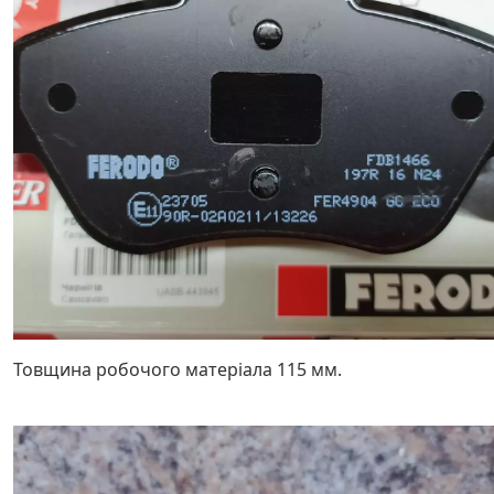
Товщина робочого матеріала 115 мм.