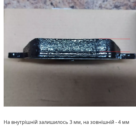
На внутрішній залишилось 3 мм, на зовнішній - 4 мм