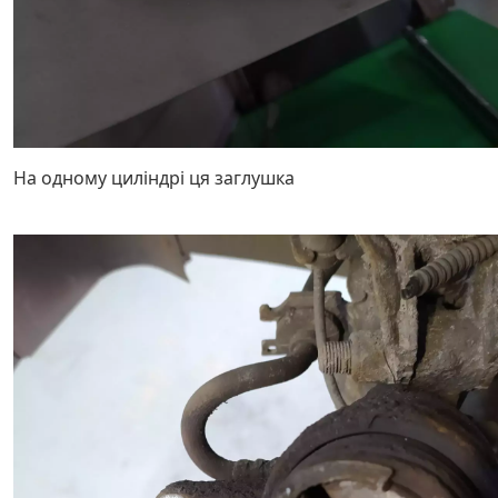
На одному циліндрі ця заглушка