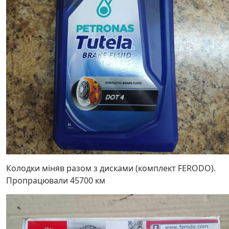
Колодки міняв разом з дисками (комплект FERODO).
Пропрацювали 45700 км