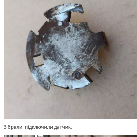
Зібрали, підключили датчик.