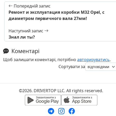
Попередній запис
Ремонт и эксплуатация коробки M32 Opel, c
диаметром первичного вала 27мм!
Наступний запис
Знал ли ты?
Коментарі
Щоб залишати коментарі, потрібно
авторизуватись
.
Сортувати за
©2026. DRIVERTOP LLC. All rights reserved.