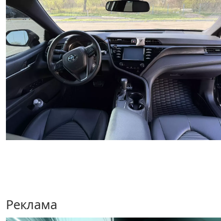
Реклама