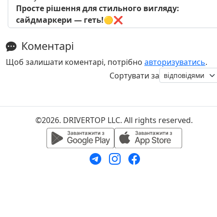
Просте рішення для стильного вигляду:
сайдмаркери — геть!🟡❌
Коментарі
Щоб залишати коментарі, потрібно
авторизуватись
.
Сортувати за
©2026. DRIVERTOP LLC. All rights reserved.