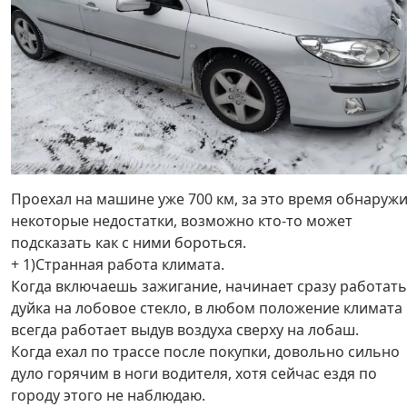
Проехал на машине уже 700 км, за это время обнаруж
некоторые недостатки, возможно кто-то может
подсказать как с ними бороться.
+ 1)Странная работа климата.
Когда включаешь зажигание, начинает сразу работать
дуйка на лобовое стекло, в любом положение климата
всегда работает выдув воздуха сверху на лобаш.
Когда ехал по трассе после покупки, довольно сильно
дуло горячим в ноги водителя, хотя сейчас ездя по
городу этого не наблюдаю.