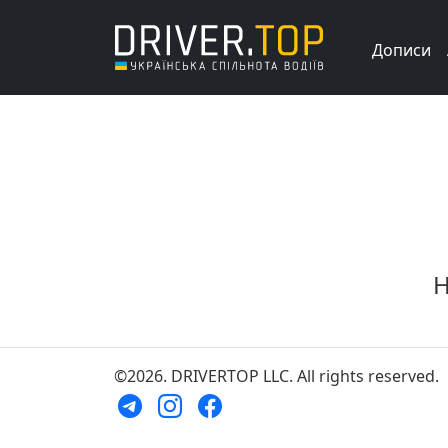
Дописи
Н
©2026. DRIVERTOP LLC. All rights reserved.