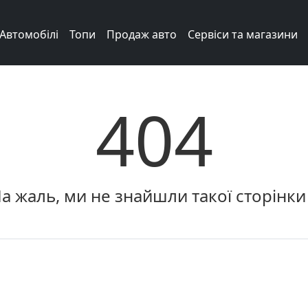
Автомобілі
Топи
Продаж авто
Сервіси та магазини
404
а жаль, ми не знайшли такої сторінки 