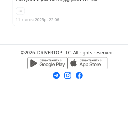
11 квітня 2025р. 22:06
©2026. DRIVERTOP LLC. All rights reserved.