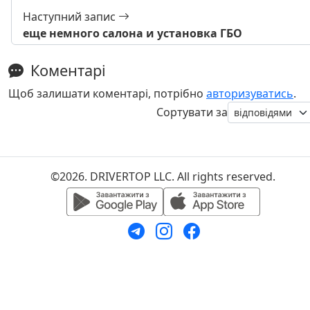
Наступний запис
еще немного салона и установка ГБО
Коментарі
Щоб залишати коментарі, потрібно
авторизуватись
.
Сортувати за
©2026. DRIVERTOP LLC. All rights reserved.