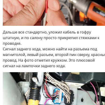
Дальше все стандартно, уложил кабель в гофру
штатную, и по салону просто прикрепил стяжками к
проводке.
Сигнал заднего хода, можно найти на разъема под
магнитолой, левый разъем, второй пин сверху, красны
провод. На фото отметил кружком. Это плюсовой
сигнал на лампочки заднего хода.