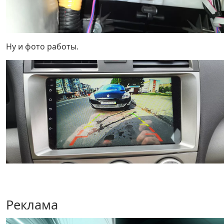
Ну и фото работы.
Реклама