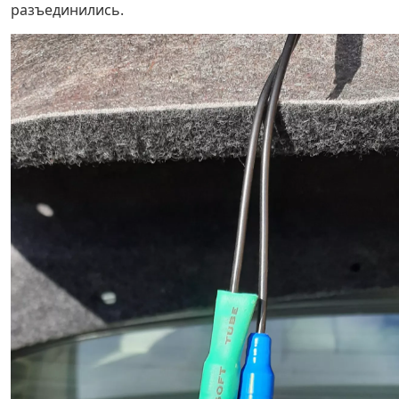
разъединились.