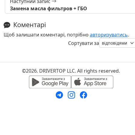
Наступний запис
Замена масла фильтров + ГБО
Коментарі
Щоб залишати коментарі, потрібно
авторизуватись
.
Сортувати за
©2026. DRIVERTOP LLC. All rights reserved.