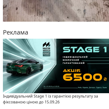
Реклама
Індивідуальний Stage 1 із гарантією результату за
фіксованою ціною до 15.09.26