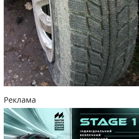
Реклама