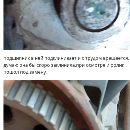
подшипник в ней подклинивает и с трудом вращается,
думаю она бы скоро заклинила.при осмотре и ролик
пошол под замену.