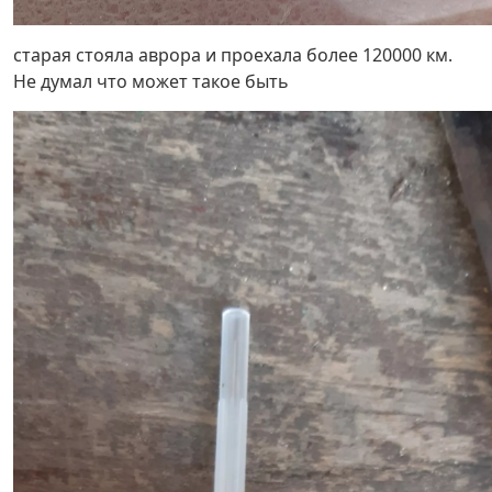
старая стояла аврора и проехала более 120000 км.
Не думал что может такое быть