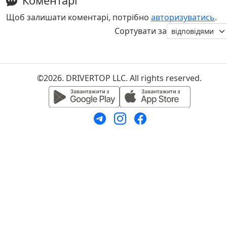
Коментарі
Щоб залишати коментарі, потрібно
авторизуватись
.
Сортувати за
©2026. DRIVERTOP LLC. All rights reserved.