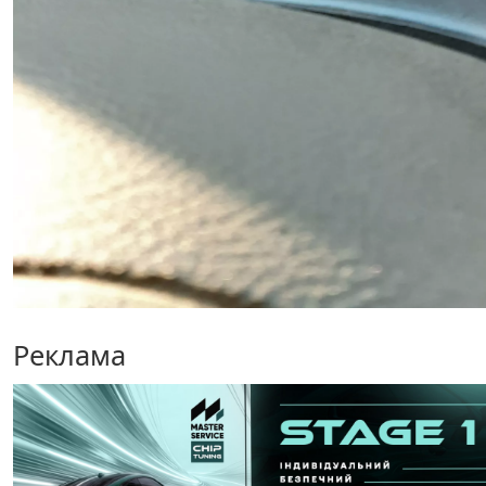
Реклама