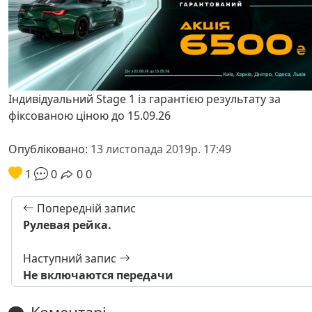
Індивідуальний Stage 1 із гарантією результату за
фіксованою ціною до 15.09.26
Опубліковано:
13 листопада 2019р. 17:49
1
0
0
0
Попередній запис
Рулевая рейка.
Наступний запис
Не включаются передачи