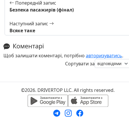
Попередній запис
Безпека пасажирів (фінал)
Наступний запис
Всяке таке
Коментарі
Щоб залишати коментарі, потрібно
авторизуватись
.
Сортувати за
©2026. DRIVERTOP LLC. All rights reserved.