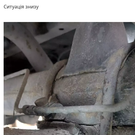
Ситуація знизу