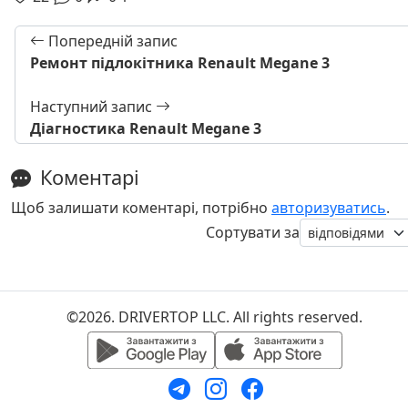
Попередній запис
Ремонт підлокітника Renault Megane 3
Наступний запис
Діагностика Renault Megane 3
Коментарі
Щоб залишати коментарі, потрібно
авторизуватись
.
Сортувати за
©2026. DRIVERTOP LLC. All rights reserved.