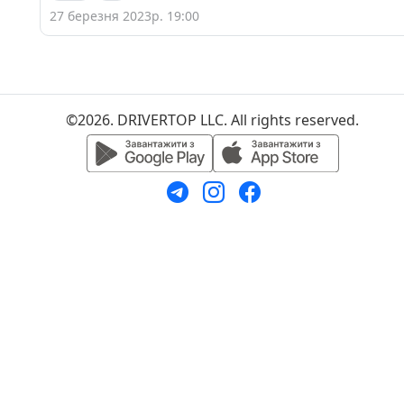
27 березня 2023р. 19:00
©2026. DRIVERTOP LLC. All rights reserved.