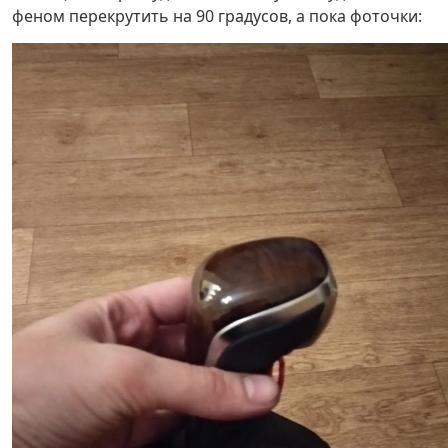
феном перекрутить на 90 градусов, а пока фоточки: