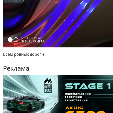
Всем ровных дорог))
Реклама