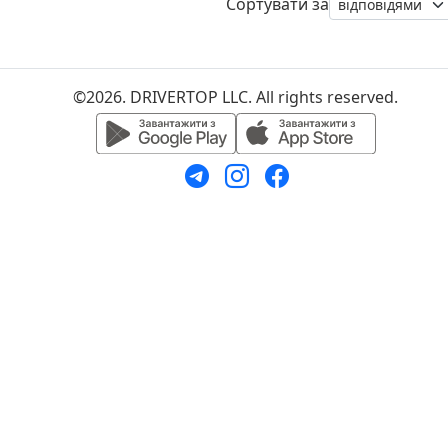
Сортувати за
©2026. DRIVERTOP LLC. All rights reserved.