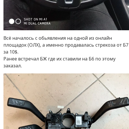
Всё началось с обьявления на одной из онлайн
площадок (ОЛХ), а именно продавалась стрекоза от Б7
за 10$.
Ранее встречал БЖ где их ставили на Б6 по этому
заказал.