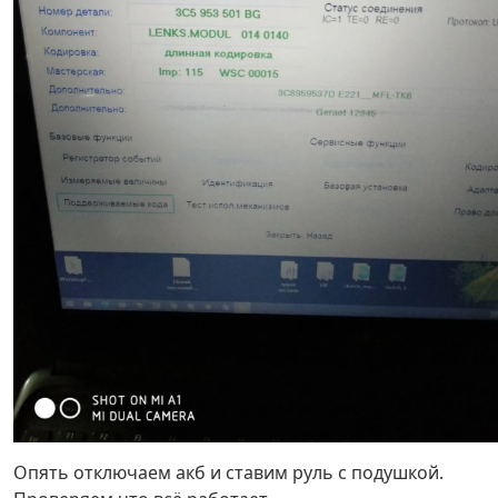
Опять отключаем акб и ставим руль с подушкой.