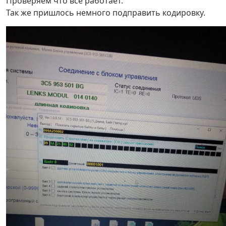
Проверяем что всё работает.
Так же пришлось немного подправить кодировку.