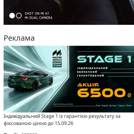
Реклама
Індивідуальний Stage 1 із гарантією результату за
фіксованою ціною до 15.09.26