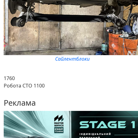
Сайлентблоки
1760
Робота СТО 1100
Реклама